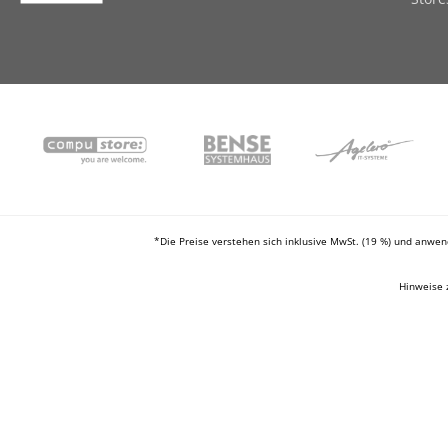
*Die Preise verstehen sich inklusive MwSt. (19 %) und anwe
Hinweise 