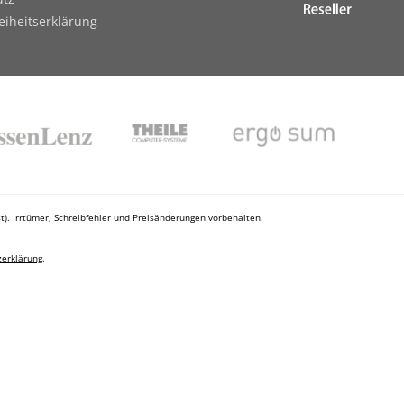
reiheitserklärung
). Irrtümer, Schreibfehler und Preisänderungen vorbehalten.
erklärung
.