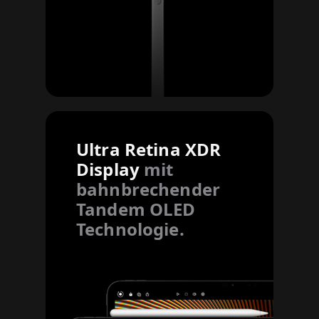
Ultra Retina XDR
Display
mit
bahnbrechender
Tandem OLED
Technologie.