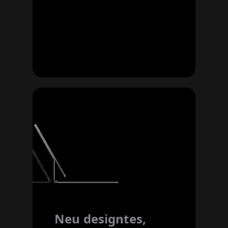
Neu designtes,