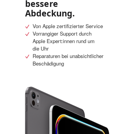
bessere
Abdeckung.
Von Apple zertifizierter Service
Vorrangiger Support durch
Apple Expert:innen rund um
die Uhr
Reparaturen bei unabsichtlicher
Beschädigung