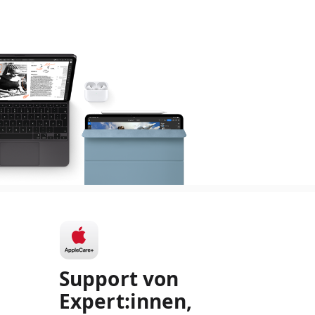
Support von
Expert:innen,