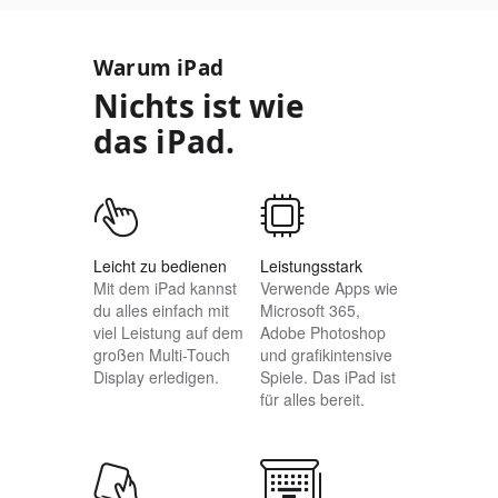
Warum iPad
Nichts ist wie
das iPad.
Leicht zu bedienen
Leistungsstark
Mit dem iPad kannst
Verwende Apps wie
du alles einfach mit
Microsoft 365,
viel Leistung auf dem
Adobe Photoshop
großen
Multi-Touch
und grafik­intensive
Display erledigen.
Spiele. Das iPad ist
für alles bereit.