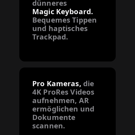
dünneres
Magic Keyboard.
Bequemes Tippen
und haptisches
Trackpad.
Pro Kameras,
die
4K ProRes Videos
aufnehmen, AR
ermöglichen und
Dokumente
scannen.