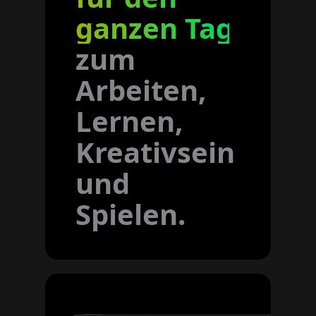
ganzen Tag
zum
Arbeiten,
Lernen,
Kreativsein
und
Spielen.