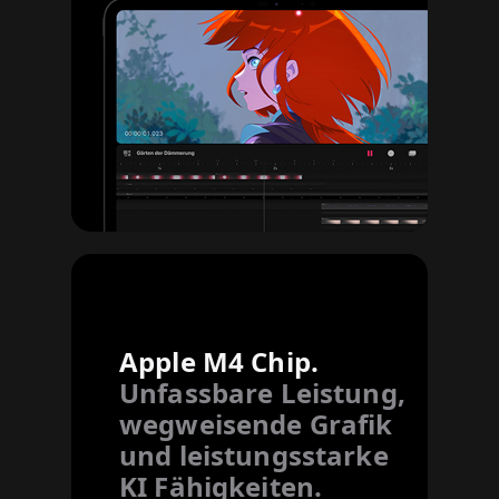
Apple M4 Chip.
Unfassbare Leistung,
wegweisende
Grafik
und leistungsstarke
KI Fähigkeiten.