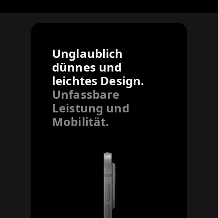
Unglaublich
dünnes und
leichtes Design.
Unfassbare
Leistung und
Mobilität.